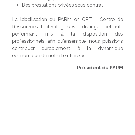
Des prestations privées sous contrat
La labellisation du PARM en CRT – Centre de
Ressources Technologiques – distingue cet outil
performant mis à la disposition des
professionnels afin qu’ensemble, nous puissions
contribuer durablement à la dynamique
économique de notre territoire. »
Président du PARM