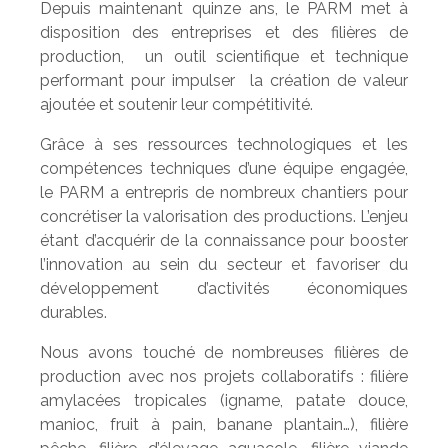
Depuis maintenant quinze ans, le PARM met à
disposition des entreprises et des filières de
production, un outil scientifique et technique
performant pour impulser la création de valeur
ajoutée et soutenir leur compétitivité.
Grâce à ses ressources technologiques et les
compétences techniques d’une équipe engagée,
le PARM a entrepris de nombreux chantiers pour
concrétiser la valorisation des productions. L’enjeu
étant d’acquérir de la connaissance pour booster
l’innovation au sein du secteur et favoriser du
développement d’activités économiques
durables.
Nous avons touché de nombreuses filières de
production avec nos projets collaboratifs : filière
amylacées tropicales (igname, patate douce,
manioc, fruit à pain, banane plantain…), filière