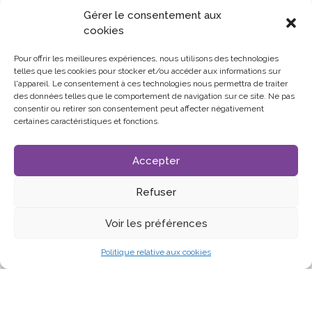
Gérer le consentement aux
cookies
Pour offrir les meilleures expériences, nous utilisons des technologies
telles que les cookies pour stocker et/ou accéder aux informations sur
l'appareil. Le consentement à ces technologies nous permettra de traiter
des données telles que le comportement de navigation sur ce site. Ne pas
consentir ou retirer son consentement peut affecter négativement
certaines caractéristiques et fonctions.
Accepter
Refuser
NOS PARTENAIRES
Voir les préférences
Politique relative aux cookies